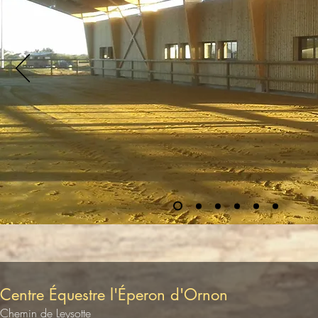
Centre Équestre l'Éperon d'Ornon
Chemin de Leysotte