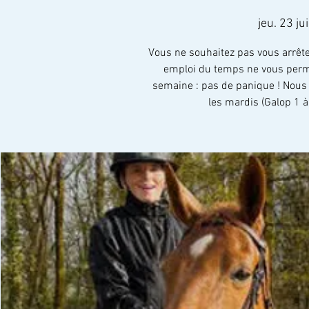
jeu. 23 jui
Vous ne souhaitez pas vous arrêter
emploi du temps ne vous permet
semaine : pas de panique ! Nous
les mardis (Galop 1 à 