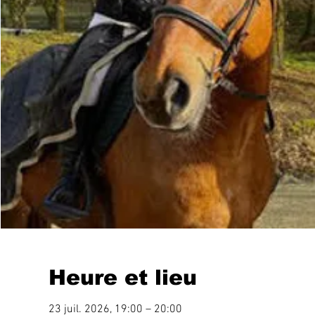
Heure et lieu
23 juil. 2026, 19:00 – 20:00