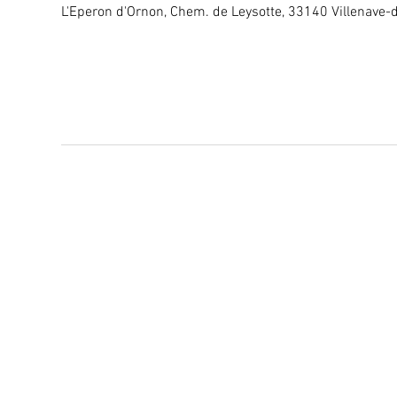
L'Eperon d'Ornon, Chem. de Leysotte, 33140 Villenave-